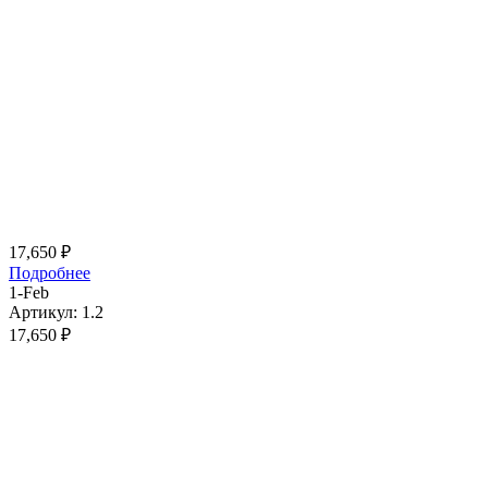
17,650
₽
Подробнее
1-Feb
Артикул: 1.2
17,650
₽