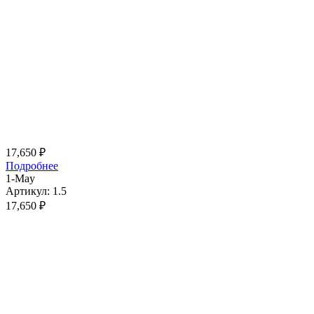
17,650
₽
Подробнее
1-May
Артикул: 1.5
17,650
₽