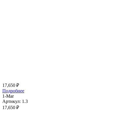
17,650
₽
Подробнее
1-Mar
Артикул: 1.3
17,650
₽