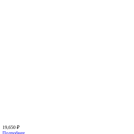
19,650
₽
Подробнее