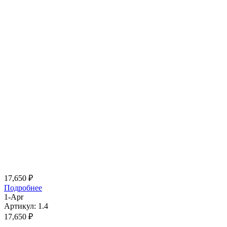
17,650
₽
Подробнее
1-Apr
Артикул: 1.4
17,650
₽