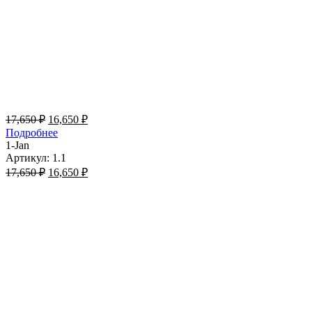
17,650
₽
16,650
₽
Подробнее
1-Jan
Артикул: 1.1
17,650
₽
16,650
₽