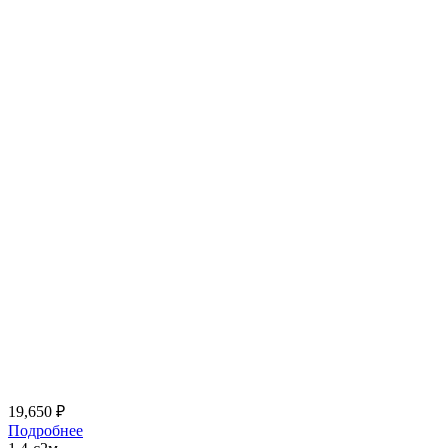
19,650
₽
Подробнее