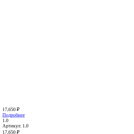
17,650
₽
Подробнее
1.0
Артикул: 1.0
17,650
₽