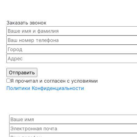
Заказать звонок
Я прочитал и согласен с условиями
Политики Конфиденциальности