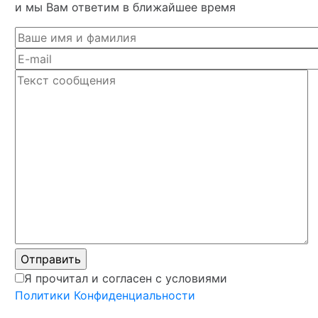
и мы Вам ответим в ближайшее время
Я прочитал и согласен с условиями
Политики Конфиденциальности