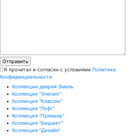
Я прочитал и согласен с условиями
Политики
Конфиденциальности
Коллекции дверей Эмаль
Коллекция "Элегант"
Коллекция "Классик"
Коллекция "Лофт"
Коллекция "Премьер"
Коллекция "Бюджет"
Коллекция "Дизайн"