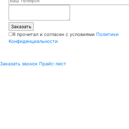
Я прочитал и согласен с условиями
Политики
Конфиденциальности
Заказать звонок
Прайс-лист