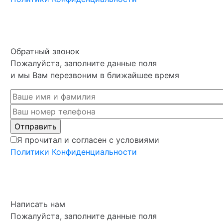
Обратный звонок
Пожалуйста, заполните данные поля
и мы Вам перезвоним в ближайшее время
Я прочитал и согласен с условиями
Политики Конфиденциальности
Написать нам
Пожалуйста, заполните данные поля