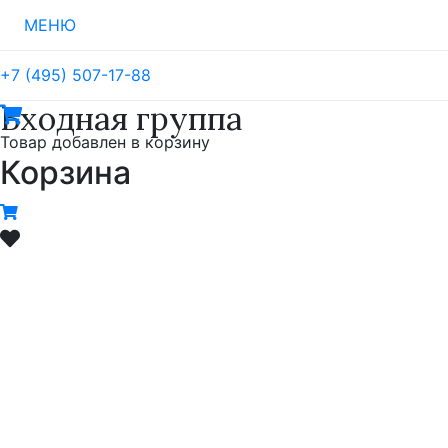
МЕНЮ
+7 (495) 507-17-88
Входная группа
Товар
добавлен в корзину
Корзина