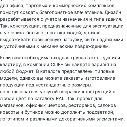
для офиса, торговых и коммерческих комплексов
помогут создать благоприятное впечатление. Дизайн
разрабатывается с учетом назначения и типа здания.
Так, конструкции, предназначенные для эксплуатации
в условиях большого потока людей, должны
выдерживать повышенную нагрузку, быть надежными
и устойчивыми к механическим повреждениям.
Если вам необходима входная группа в коттедж или
квартиру, в компании CLIFF вы найдете вариант на
любой бюджет. В каталоге представлены типовые
модели, однако вы можете заказать изготовление
продукции под нестандартные размеры,
воспользоваться услугой покраски конструкций в
любой цвет по каталогу RAL. Так, проект для
магазинов, офисных центров, ресторанов, салонов
красоты и бутиков можно дополнить подсветкой,
логотипом и различными декоративными элементами.