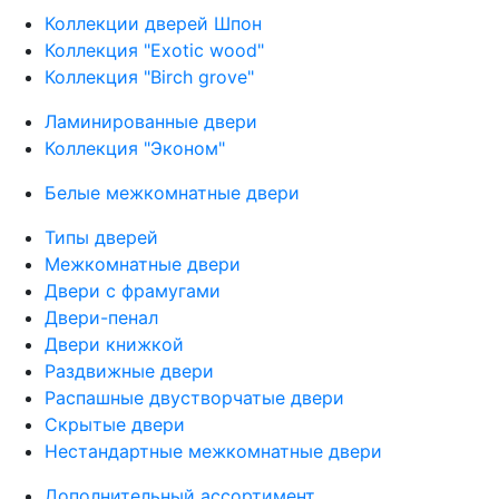
Коллекции дверей Шпон
Коллекция "Exotic wood"
Коллекция "Birch grove"
Ламинированные двери
Коллекция "Эконом"
Белые межкомнатные двери
Типы дверей
Межкомнатные двери
Двери с фрамугами
Двери-пенал
Двери книжкой
Раздвижные двери
Распашные двустворчатые двери
Скрытые двери
Нестандартные межкомнатные двери
Дополнительный ассортимент