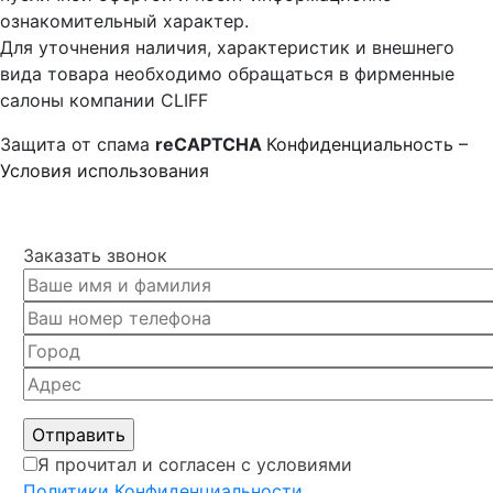
ознакомительный характер.
Для уточнения наличия, характеристик и внешнего
вида товара необходимо обращаться в фирменные
салоны компании CLIFF
Защита от спама
reCAPTCHA
Конфиденциальность
–
Условия использования
Заказать звонок
Я прочитал и согласен с условиями
Политики Конфиденциальности