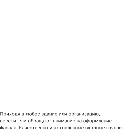
Приходя в любое здание или организацию,
посетители обращают внимание на оформление
фасада. Качественно изготовленные входные группы