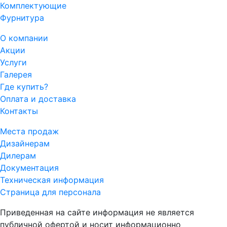
Комплектующие
Фурнитура
О компании
Акции
Услуги
Галерея
Где купить?
Оплата и доставка
Контакты
Места продаж
Дизайнерам
Дилерам
Документация
Техническая информация
Страница для персонала
Приведенная на сайте информация не является
публичной офертой и носит информационно