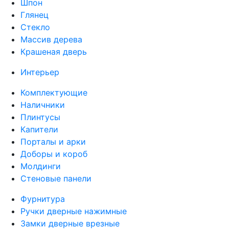
Шпон
Глянец
Стекло
Массив дерева
Крашеная дверь
Интерьер
Комплектующие
Наличники
Плинтусы
Капители
Порталы и арки
Доборы и короб
Молдинги
Стеновые панели
Фурнитура
Ручки дверные нажимные
Замки дверные врезные