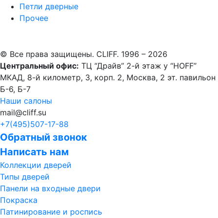
Петли дверные
Прочее
© Все права защищены. CLIFF. 1996 – 2026
Центральный офис:
ТЦ “Драйв” 2-й этаж у “HOFF”
МКАД, 8-й километр, 3, корп. 2, Москва, 2 эт. павильон
Б-6, Б-7
Наши салоны
mail@cliff.su
+7(495)
507-17-88
Обратный звонок
Написать нам
Коллекции дверей
Типы дверей
Панели на входные двери
Покраска
Патинирование и роспись