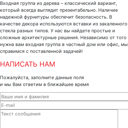
Входная группа из дерева – классический вариант,
который всегда выглядит презентабельно. Наличие
надежной фурнитуры обеспечит безопасность. В
качестве декора используются вставки из закаленного
стекла разных типов. У нас вы найдете простые и
сложные архитектурные решения. Независимо от того
нужна вам входная группа в частный дом или офис, мы
справимся с поставленной задачей!
НАПИСАТЬ НАМ
Пожалуйста, заполните данные поля
и мы Вам ответим в ближайшее время