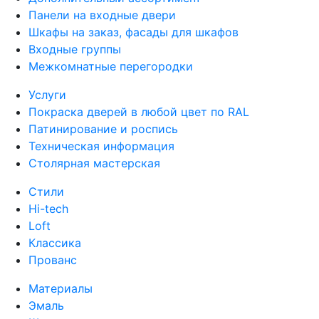
Панели на входные двери
Шкафы на заказ, фасады для шкафов
Входные группы
Межкомнатные перегородки
Услуги
Покраска дверей в любой цвет по RAL
Патинирование и роспись
Техническая информация
Столярная мастерская
Стили
Hi-tech
Loft
Классика
Прованс
Материалы
Эмаль