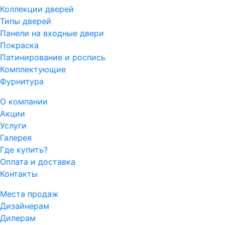
Коллекции дверей
Типы дверей
Панели на входные двери
Покраска
Патинирование и роспись
Комплектующие
Фурнитура
О компании
Акции
Услуги
Галерея
Где купить?
Оплата и доставка
Контакты
Места продаж
Дизайнерам
Дилерам