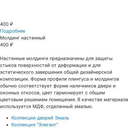
Показать выбранное
400
₽
Подробнее
Молдинг настенный
400
₽
Настенные молдинги предназначены для защиты
стыков поверхностей от деформации и для
эстетического завершения общей дизайнерской
композиции. Форма профиля плинтуса и молдингов
обычно соответствует форме наличников двери и
оконных откосов, цвет гармонирует с общим
цветовым решением помещения. В качестве материала
используется МДФ, отделанный эмалью.
Коллекции дверей Эмаль
Коллекция "Элегант"