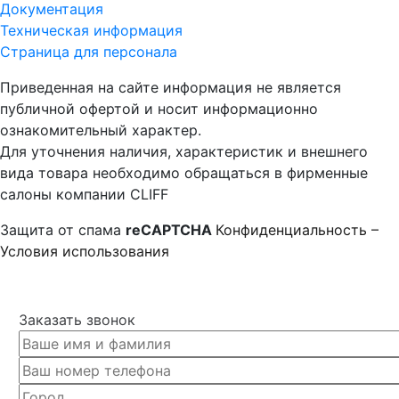
Документация
Техническая информация
Страница для персонала
Приведенная на сайте информация не является
публичной офертой и носит информационно
ознакомительный характер.
Для уточнения наличия, характеристик и внешнего
вида товара необходимо обращаться в фирменные
салоны компании CLIFF
Защита от спама
reCAPTCHA
Конфиденциальность
–
Условия использования
Заказать звонок