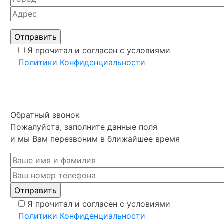
Я прочитал и согласен с условиями
Политики Конфиденциальности
Обратный звонок
Пожалуйста, заполните данные поля
и мы Вам перезвоним в ближайшее время
Я прочитал и согласен с условиями
Политики Конфиденциальности