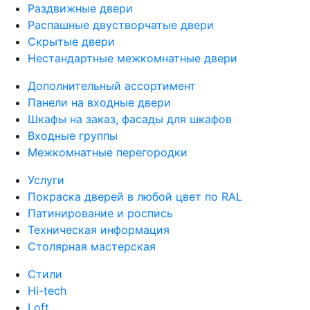
Раздвижные двери
Распашные двустворчатые двери
Скрытые двери
Нестандартные межкомнатные двери
Дополнительный ассортимент
Панели на входные двери
Шкафы на заказ, фасады для шкафов
Входные группы
Межкомнатные перегородки
Услуги
Покраска дверей в любой цвет по RAL
Патинирование и роспись
Техническая информация
Столярная мастерская
Стили
Hi-tech
Loft