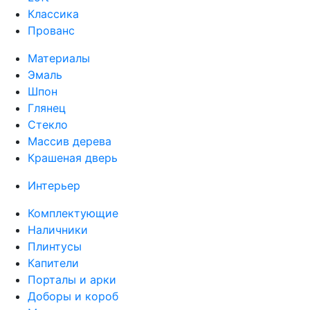
Классика
Прованс
Материалы
Эмаль
Шпон
Глянец
Стекло
Массив дерева
Крашеная дверь
Интерьер
Комплектующие
Наличники
Плинтусы
Капители
Порталы и арки
Доборы и короб