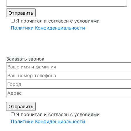
Я прочитал и согласен с условиями
Политики Конфиденциальности
Заказать звонок
Я прочитал и согласен с условиями
Политики Конфиденциальности