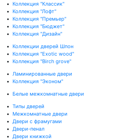
Коллекция "Классик"
Коллекция "Лофт"
Коллекция "Премьер"
Коллекция "Бюджет"
Коллекция "Дизайн"
Коллекции дверей Шпон
Коллекция "Exotic wood"
Коллекция "Birch grove"
Ламинированные двери
Коллекция "Эконом"
Белые межкомнатные двери
Типы дверей
Межкомнатные двери
Двери с фрамугами
Двери-пенал
Двери книжкой