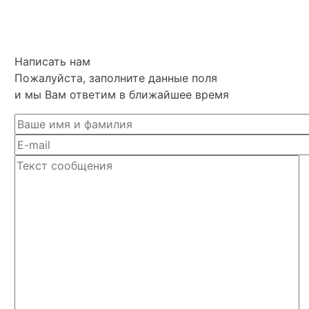
Написать нам
Пожалуйста, заполните данные поля
и мы Вам ответим в ближайшее время