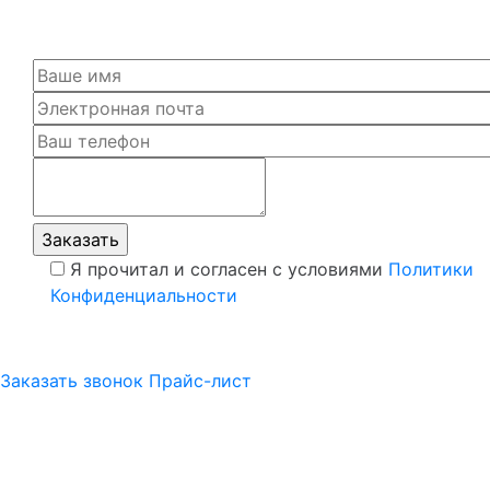
Я прочитал и согласен с условиями
Политики
Конфиденциальности
Заказать звонок
Прайс-лист