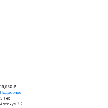
19,950
₽
Подробнее
3-Feb
Артикул 3.2