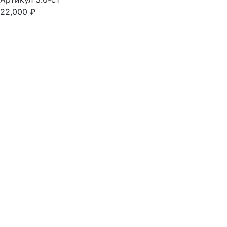
22,000
₽