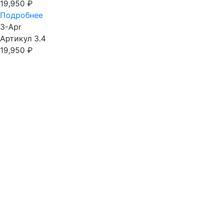
19,950
₽
Подробнее
3-Apr
Артикул 3.4
19,950
₽