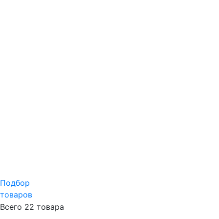
Подбор
товаров
Всего 22 товара