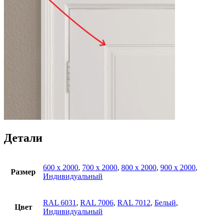
Детали
600 x 2000
,
700 x 2000
,
800 x 2000
,
900 x 2000
,
Размер
Индивидуальный
RAL 6031
,
RAL 7006
,
RAL 7012
,
Белый
,
Цвет
Индивидуальный