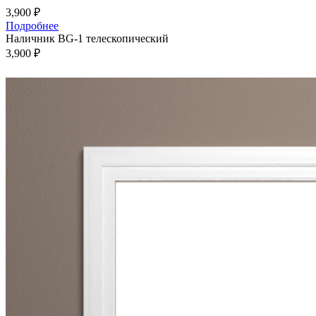
3,900
₽
Подробнее
Наличник BG-1 телескопический
3,900
₽