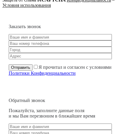
Условия использования
Заказать звонок
Я прочитал и согласен с условиями
Политики Конфиденциальности
Обратный звонок
Пожалуйста, заполните данные поля
и мы Вам перезвоним в ближайшее время