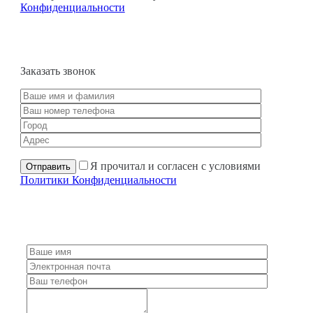
Конфиденциальности
Заказать звонок
Я прочитал и согласен с условиями
Политики Конфиденциальности