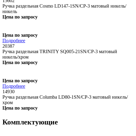
15602
Ручка раздельная Cosmo LD147-1SN/CP-3 матовый никель/
никель
Цена по запросу
Цена по запросу
Подробнее
20387
Ручка раздельная TRINITY SQ005-21SN/CP-3 матовый
никель/хром
Цена по запросу
Цена по запросу
Подробнее
14930
Ручка раздельная Columba LD80-1SN/CP-3 матовый никель/
хром
Цена по запросу
Комплектующие