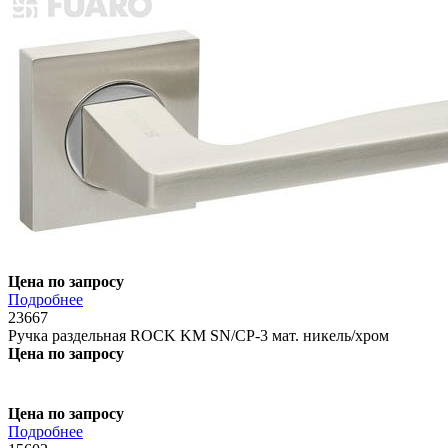
Цена по запросу
Подробнее
23667
Ручка раздельная ROCK KM SN/CP-3 мат. никель/хром
Цена по запросу
Цена по запросу
Подробнее