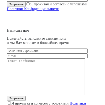
Я прочитал и согласен с условиями
Политики Конфиденциальности
Написать нам
Пожалуйста, заполните данные поля
и мы Вам ответим в ближайшее время
Я прочитал и согласен с условиями
Политики