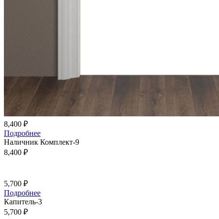
8,400
₽
Подробнее
Наличник Комплект-9
8,400
₽
5,700
₽
Подробнее
Капитель-3
5,700
₽