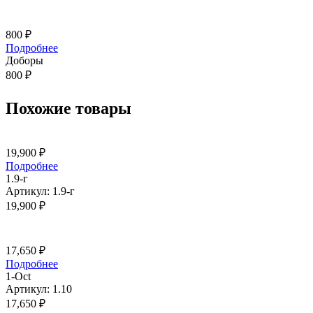
800
₽
Подробнее
Доборы
800
₽
Похожие товары
19,900
₽
Подробнее
1.9-г
Артикул: 1.9-г
19,900
₽
17,650
₽
Подробнее
1-Oct
Артикул: 1.10
17,650
₽