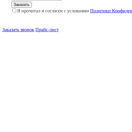
Я прочитал и согласен с условиями
Политики Конфиден
Заказать звонок
Прайс-лист