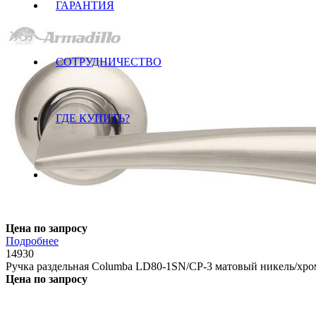
ГАРАНТИЯ
СОТРУДНИЧЕСТВО
ГДЕ КУПИТЬ?
Цена по запросу
Подробнее
14930
Ручка раздельная Columba LD80-1SN/CP-3 матовый никель/хро
Цена по запросу