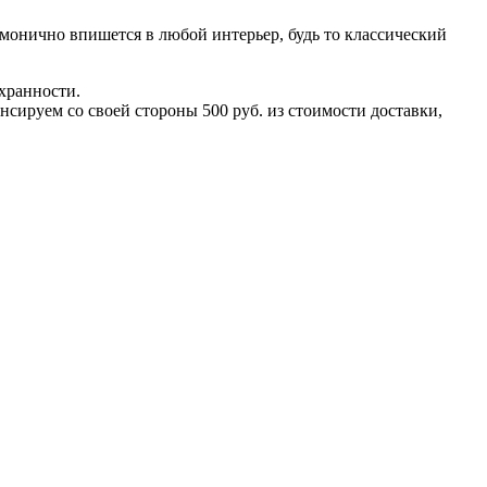
монично впишется в любой интерьер, будь то классический
хранности.
сируем со своей стороны 500 руб. из стоимости доставки,