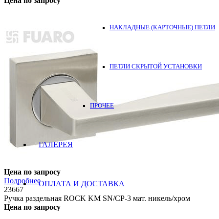
Цена по запросу
НАКЛАДНЫЕ (КАРТОЧНЫЕ) ПЕТЛИ
ПЕТЛИ СКРЫТОЙ УСТАНОВКИ
ПРОЧЕЕ
ГАЛЕРЕЯ
Цена по запросу
Подробнее
ОПЛАТА И ДОСТАВКА
23667
Ручка раздельная ROCK KM SN/CP-3 мат. никель/хром
Цена по запросу