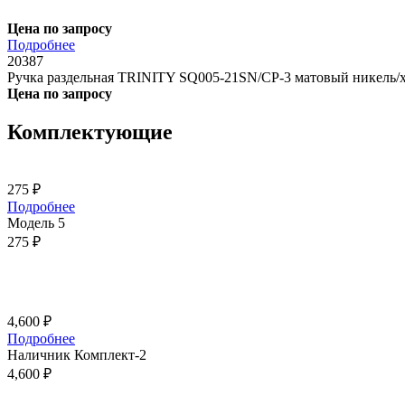
Цена по запросу
Подробнее
20387
Ручка раздельная TRINITY SQ005-21SN/CP-3 матовый никель/
Цена по запросу
Комплектующие
275
₽
Подробнее
Модель 5
275
₽
4,600
₽
Подробнее
Наличник Комплект-2
4,600
₽