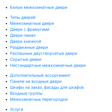
Белые межкомнатные двери
Типы дверей
Межкомнатные двери
Двери с фрамугами
Двери-пенал
Двери книжкой
Раздвижные двери
Распашные двустворчатые двери
Скрытые двери
Нестандартные межкомнатные двери
Дополнительный ассортимент
Панели на входные двери
Шкафы на заказ, фасады для шкафов
Входные группы
Межкомнатные перегородки
Услуги