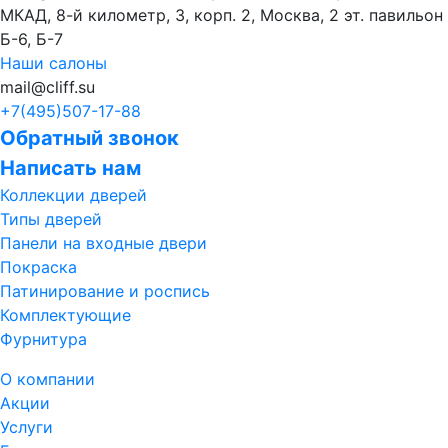
МКАД, 8-й километр, 3, корп. 2, Москва, 2 эт. павильон
Б-6, Б-7
Наши салоны
mail@cliff.su
+7(495)
507-17-88
Обратный звонок
Написать нам
Коллекции дверей
Типы дверей
Панели на входные двери
Покраска
Патинирование и роспись
Комплектующие
Фурнитура
О компании
Акции
Услуги