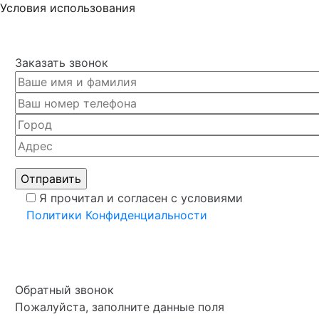
Условия использования
Заказать звонок
Я прочитал и согласен с условиями
Политики Конфиденциальности
Обратный звонок
Пожалуйста, заполните данные поля