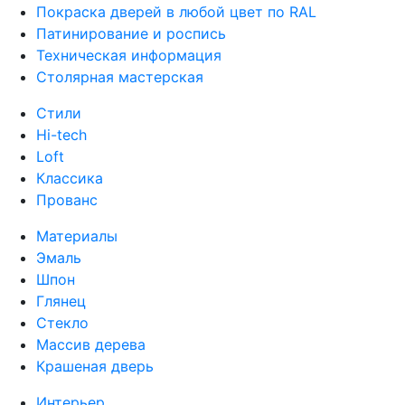
Покраска дверей в любой цвет по RAL
Патинирование и роспись
Техническая информация
Столярная мастерская
Стили
Hi-tech
Loft
Классика
Прованс
Материалы
Эмаль
Шпон
Глянец
Стекло
Массив дерева
Крашеная дверь
Интерьер