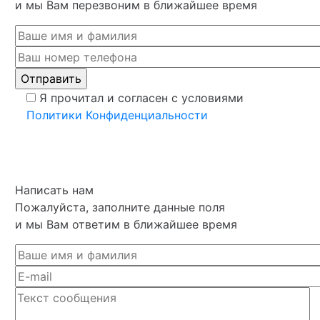
и мы Вам перезвоним в ближайшее время
Я прочитал и согласен с условиями
Политики Конфиденциальности
Написать нам
Пожалуйста, заполните данные поля
и мы Вам ответим в ближайшее время