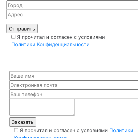
Я прочитал и согласен с условиями
Политики Конфиденциальности
Я прочитал и согласен с условиями
Политики
Конфиденциальности