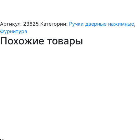
Артикул:
23625
Категории:
Ручки дверные нажимные
,
Фурнитура
Похожие товары