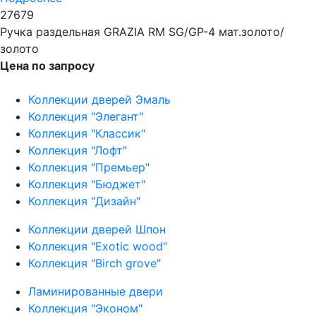
27679
Ручка раздельная GRAZIA RM SG/GP-4 мат.золото/
золото
Цена по запросу
Коллекции дверей Эмаль
Коллекция "Элегант"
Коллекция "Классик"
Коллекция "Лофт"
Коллекция "Премьер"
Коллекция "Бюджет"
Коллекция "Дизайн"
Коллекции дверей Шпон
Коллекция "Exotic wood"
Коллекция "Birch grove"
Ламинированные двери
Коллекция "Эконом"