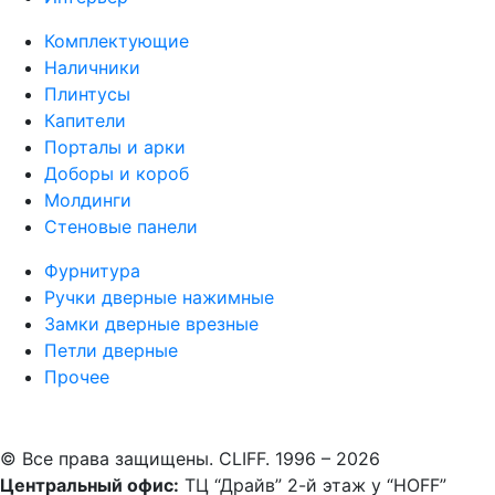
Комплектующие
Наличники
Плинтусы
Капители
Порталы и арки
Доборы и короб
Молдинги
Стеновые панели
Фурнитура
Ручки дверные нажимные
Замки дверные врезные
Петли дверные
Прочее
© Все права защищены. CLIFF. 1996 – 2026
Центральный офис:
ТЦ “Драйв” 2-й этаж у “HOFF”