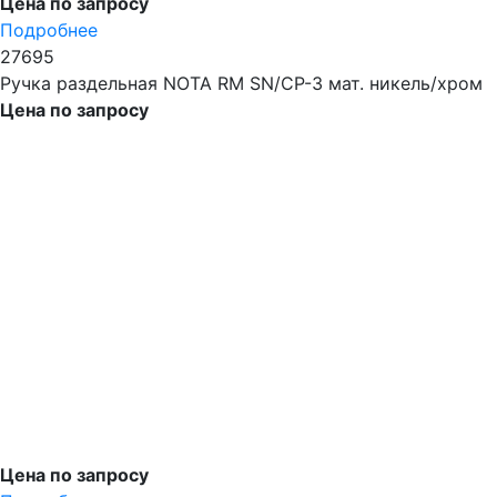
Цена по запросу
Подробнее
27695
Ручка раздельная NOTA RM SN/CP-3 мат. никель/хром
Цена по запросу
Цена по запросу