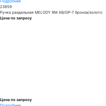
Подробнее
23659
Ручка раздельная MELODY RM AB/GP-7 бронза/золото
Цена по запросу
Цена по запросу
Подробнее