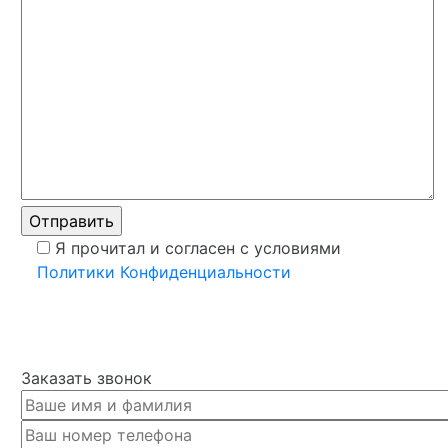
Я прочитал и согласен с условиями
Политики Конфиденциальности
Заказать звонок