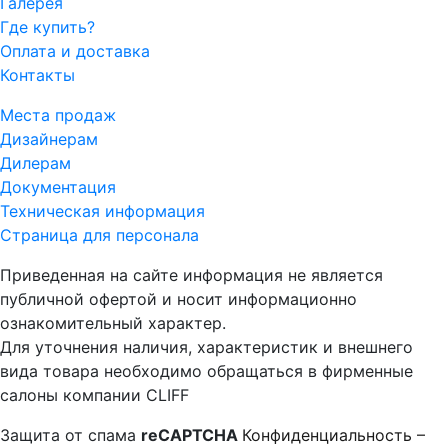
Галерея
Где купить?
Оплата и доставка
Контакты
Места продаж
Дизайнерам
Дилерам
Документация
Техническая информация
Страница для персонала
Приведенная на сайте информация не является
публичной офертой и носит информационно
ознакомительный характер.
Для уточнения наличия, характеристик и внешнего
вида товара необходимо обращаться в фирменные
салоны компании CLIFF
Защита от спама
reCAPTCHA
Конфиденциальность
–