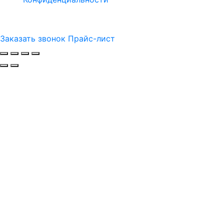
Заказать звонок
Прайс-лист