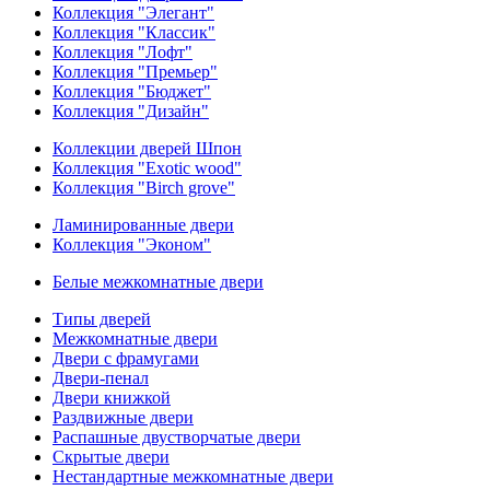
Коллекция "Элегант"
Коллекция "Классик"
Коллекция "Лофт"
Коллекция "Премьер"
Коллекция "Бюджет"
Коллекция "Дизайн"
Коллекции дверей Шпон
Коллекция "Exotic wood"
Коллекция "Birch grove"
Ламинированные двери
Коллекция "Эконом"
Белые межкомнатные двери
Типы дверей
Межкомнатные двери
Двери с фрамугами
Двери-пенал
Двери книжкой
Раздвижные двери
Распашные двустворчатые двери
Скрытые двери
Нестандартные межкомнатные двери