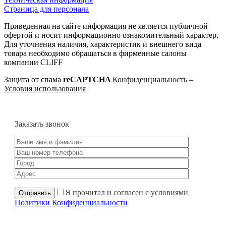
Страница для персонала
Приведенная на сайте информация не является публичной
офертой и носит информационно ознакомительный характер.
Для уточнения наличия, характеристик и внешнего вида
товара необходимо обращаться в фирменные салоны
компании CLIFF
Защита от спама
reCAPTCHA
Конфиденциальность
–
Условия использования
Заказать звонок
Я прочитал и согласен с условиями
Политики Конфиденциальности