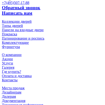
+7(495)
507-17-88
Обратный звонок
Написать нам
Коллекции дверей
Типы дверей
Панели на входные двери
Покраска
Патинирование и роспись
Комплектующие
Фурнитура
О компании
Акции
Услуги
Галерея
Где купить?
Оплата и доставка
Контакты
Места продаж
Дизайнерам
Дилерам
Документация
Техническая информация