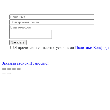
Я прочитал и согласен с условиями
Политики Конфиден
Заказать звонок
Прайс-лист