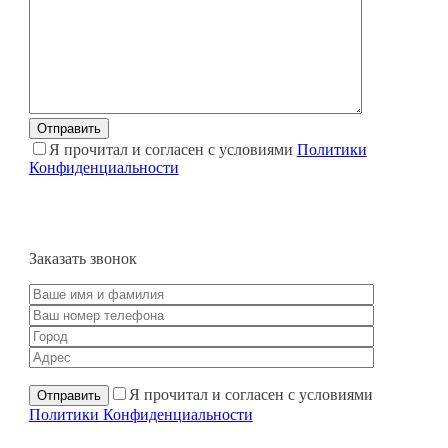
Я прочитал и согласен с условиями
Политики
Конфиденциальности
Заказать звонок
Я прочитал и согласен с условиями
Политики Конфиденциальности