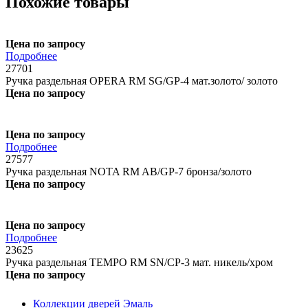
Похожие товары
Цена по запросу
Подробнее
27701
Ручка раздельная OPERA RM SG/GP-4 мат.золото/ золото
Цена по запросу
Цена по запросу
Подробнее
27577
Ручка раздельная NOTA RM AB/GP-7 бронза/золото
Цена по запросу
Цена по запросу
Подробнее
23625
Ручка раздельная TEMPO RM SN/CP-3 мат. никель/хром
Цена по запросу
Коллекции дверей Эмаль