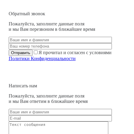
Обратный звонок
Пожалуйста, заполните данные поля
и мы Вам перезвоним в ближайшее время
Я прочитал и согласен с условиями
Политики Конфиденциальности
Написать нам
Пожалуйста, заполните данные поля
и мы Вам ответим в ближайшее время