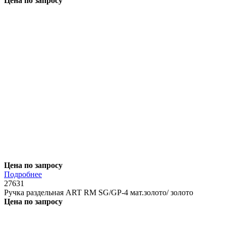
Цена по запросу
Цена по запросу
Подробнее
27631
Ручка раздельная ART RM SG/GP-4 мат.золото/ золото
Цена по запросу