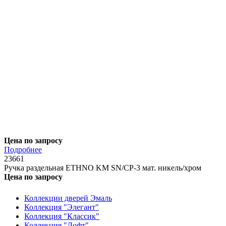
Цена по запросу
Подробнее
23661
Ручка раздельная ETHNO KM SN/CP-3 мат. никель/хром
Цена по запросу
Коллекции дверей Эмаль
Коллекция "Элегант"
Коллекция "Классик"
Коллекция "Лофт"