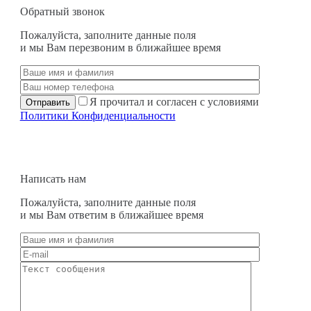
Обратный звонок
Пожалуйста, заполните данные поля
и мы Вам перезвоним в ближайшее время
Я прочитал и согласен с условиями
Политики Конфиденциальности
Написать нам
Пожалуйста, заполните данные поля
и мы Вам ответим в ближайшее время