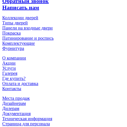
Обратный звонок
Написать нам
Коллекции дверей
Типы дверей
Панели на входные двери
Покраска
Патинирование и роспись
Комплектующие
Фурнитура
О компании
Акции
Услуги
Галерея
Где купить?
Оплата и доставка
Контакты
Места продаж
Дизайнерам
Дилерам
Документация
Техническая информация
Страница для персонала