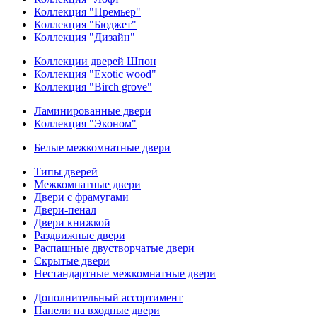
Коллекция "Премьер"
Коллекция "Бюджет"
Коллекция "Дизайн"
Коллекции дверей Шпон
Коллекция "Exotic wood"
Коллекция "Birch grove"
Ламинированные двери
Коллекция "Эконом"
Белые межкомнатные двери
Типы дверей
Межкомнатные двери
Двери с фрамугами
Двери-пенал
Двери книжкой
Раздвижные двери
Распашные двустворчатые двери
Скрытые двери
Нестандартные межкомнатные двери
Дополнительный ассортимент
Панели на входные двери