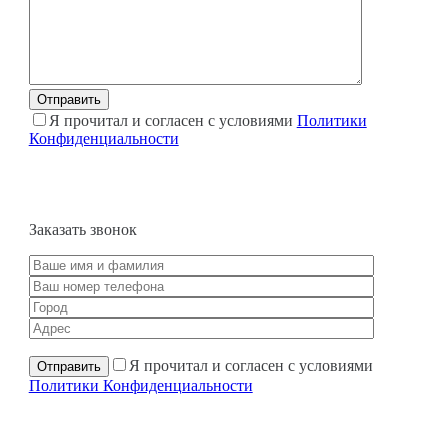
Я прочитал и согласен с условиями
Политики
Конфиденциальности
Заказать звонок
Я прочитал и согласен с условиями
Политики Конфиденциальности