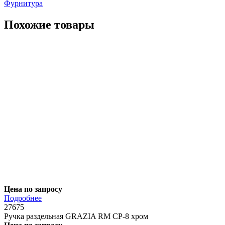
Фурнитура
Похожие товары
Цена по запросу
Подробнее
27675
Ручка раздельная GRAZIA RM CP-8 хром