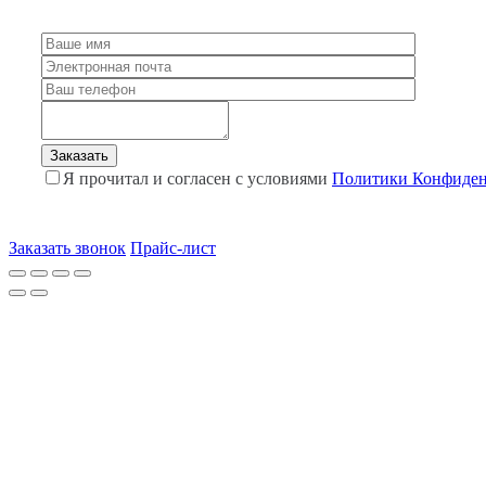
Я прочитал и согласен с условиями
Политики Конфиден
Заказать звонок
Прайс-лист