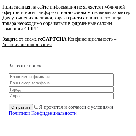
Приведенная на сайте информация не является публичной
офертой и носит информационно ознакомительный характер.
Для уточнения наличия, характеристик и внешнего вида
товара необходимо обращаться в фирменные салоны
компании CLIFF
Защита от спама
reCAPTCHA
Конфиденциальность
–
Условия использования
Заказать звонок
Я прочитал и согласен с условиями
Политики Конфиденциальности