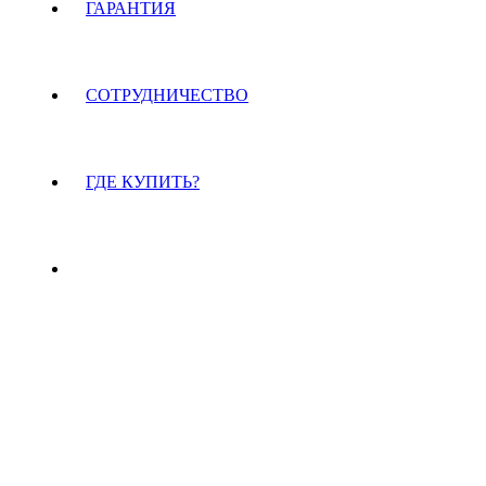
ГАРАНТИЯ
СОТРУДНИЧЕСТВО
ГДЕ КУПИТЬ?