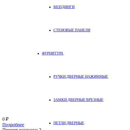
МОЛДИНГИ
СТЕНОВЫЕ ПАНЕЛИ
ФУРНИТУРА
РУЧКИ ДВЕРНЫЕ НАЖИМНЫЕ
ЗАМКИ ДВЕРНЫЕ ВРЕЗНЫЕ
0
₽
ПЕТЛИ ДВЕРНЫЕ
Подробнее
Пример покраски 2