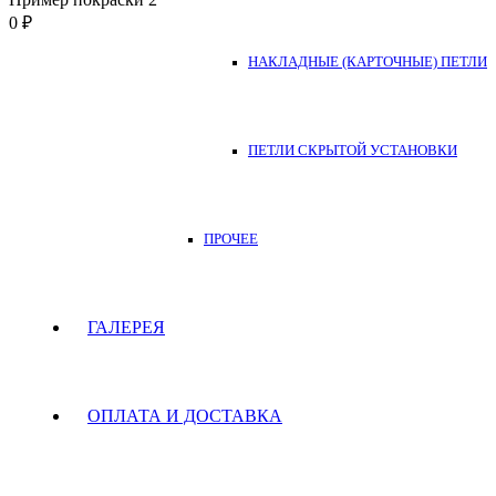
0
₽
НАКЛАДНЫЕ (КАРТОЧНЫЕ) ПЕТЛИ
ПЕТЛИ СКРЫТОЙ УСТАНОВКИ
ПРОЧЕЕ
ГАЛЕРЕЯ
ОПЛАТА И ДОСТАВКА