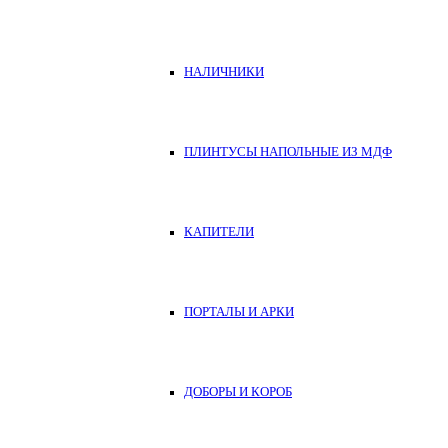
НАЛИЧНИКИ
ПЛИНТУСЫ НАПОЛЬНЫЕ ИЗ МДФ
КАПИТЕЛИ
ПОРТАЛЫ И АРКИ
ДОБОРЫ И КОРОБ