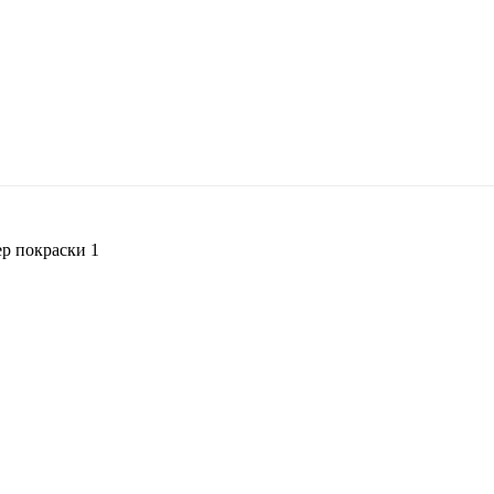
р покраски 1