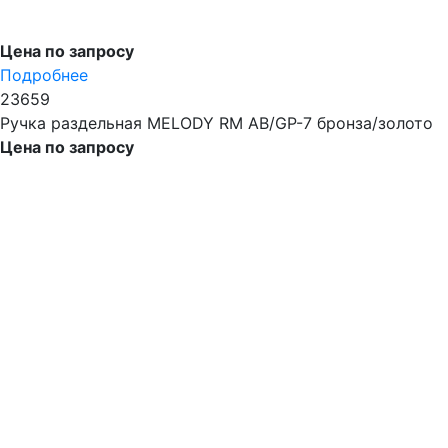
Цена по запросу
Подробнее
23659
Ручка раздельная MELODY RM AB/GP-7 бронза/золото
Цена по запросу