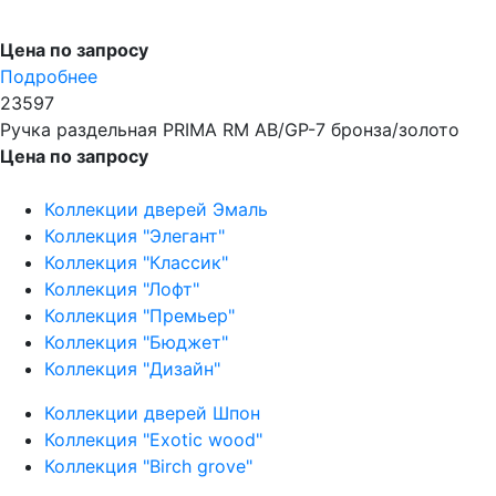
Цена по запросу
Подробнее
23597
Ручка раздельная PRIMA RM AB/GP-7 бронза/золото
Цена по запросу
Коллекции дверей Эмаль
Коллекция "Элегант"
Коллекция "Классик"
Коллекция "Лофт"
Коллекция "Премьер"
Коллекция "Бюджет"
Коллекция "Дизайн"
Коллекции дверей Шпон
Коллекция "Exotic wood"
Коллекция "Birch grove"