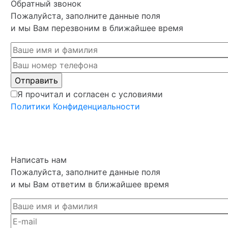
Обратный звонок
Пожалуйста, заполните данные поля
и мы Вам перезвоним в ближайшее время
Я прочитал и согласен с условиями
Политики Конфиденциальности
Написать нам
Пожалуйста, заполните данные поля
и мы Вам ответим в ближайшее время