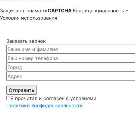
Защита от спама
reCAPTCHA
Конфиденциальность
–
Условия использования
Заказать звонок
Я прочитал и согласен с условиями
Политики Конфиденциальности