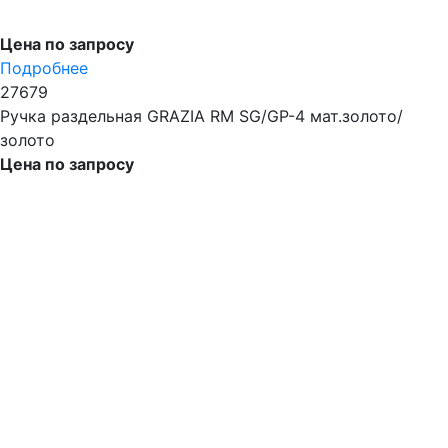
Цена по запросу
Подробнее
27679
Ручка раздельная GRAZIA RM SG/GP-4 мат.золото/
золото
Цена по запросу