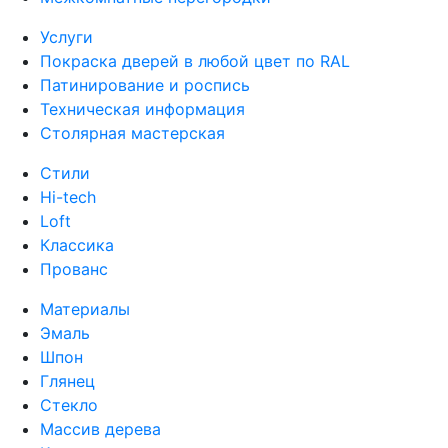
Услуги
Покраска дверей в любой цвет по RAL
Патинирование и роспись
Техническая информация
Столярная мастерская
Стили
Hi-tech
Loft
Классика
Прованс
Материалы
Эмаль
Шпон
Глянец
Стекло
Массив дерева