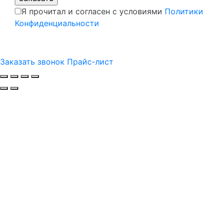
Я прочитал и согласен с условиями
Политики
Конфиденциальности
Заказать звонок
Прайс-лист