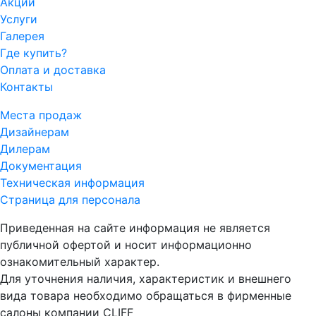
Акции
Услуги
Галерея
Где купить?
Оплата и доставка
Контакты
Места продаж
Дизайнерам
Дилерам
Документация
Техническая информация
Страница для персонала
Приведенная на сайте информация не является
публичной офертой и носит информационно
ознакомительный характер.
Для уточнения наличия, характеристик и внешнего
вида товара необходимо обращаться в фирменные
салоны компании CLIFF