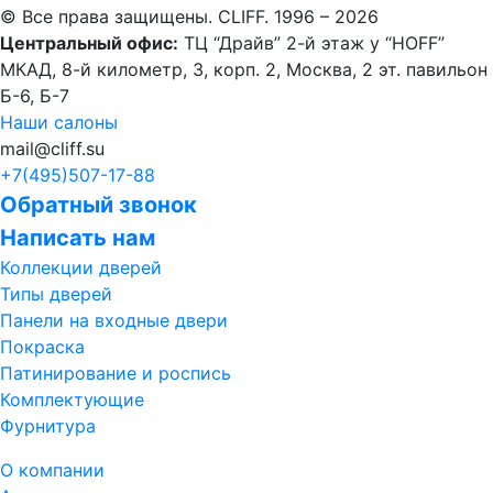
© Все права защищены. CLIFF. 1996 – 2026
Центральный офис:
ТЦ “Драйв” 2-й этаж у “HOFF”
МКАД, 8-й километр, 3, корп. 2, Москва, 2 эт. павильон
Б-6, Б-7
Наши салоны
mail@cliff.su
+7(495)
507-17-88
Обратный звонок
Написать нам
Коллекции дверей
Типы дверей
Панели на входные двери
Покраска
Патинирование и роспись
Комплектующие
Фурнитура
О компании