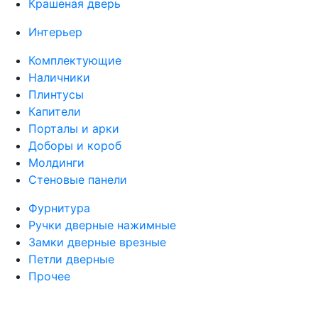
Крашеная дверь
Интерьер
Комплектующие
Наличники
Плинтусы
Капители
Порталы и арки
Доборы и короб
Молдинги
Стеновые панели
Фурнитура
Ручки дверные нажимные
Замки дверные врезные
Петли дверные
Прочее