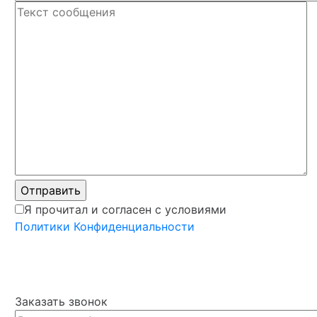
Я прочитал и согласен с условиями
Политики Конфиденциальности
Заказать звонок