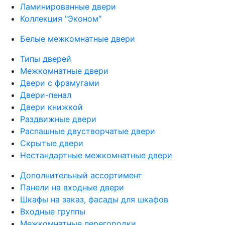
Ламинированные двери
Коллекция "Эконом"
Белые межкомнатные двери
Типы дверей
Межкомнатные двери
Двери с фрамугами
Двери-пенал
Двери книжкой
Раздвижные двери
Распашные двустворчатые двери
Скрытые двери
Нестандартные межкомнатные двери
Дополнительный ассортимент
Панели на входные двери
Шкафы на заказ, фасады для шкафов
Входные группы
Межкомнатные перегородки