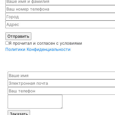
Я прочитал и согласен с условиями
Политики Конфиденциальности