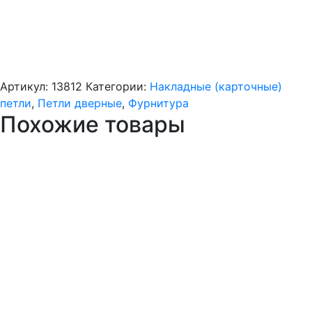
Артикул:
13812
Категории:
Накладные (карточные)
петли
,
Петли дверные
,
Фурнитура
Похожие товары