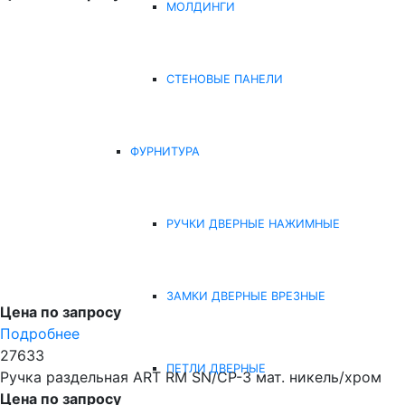
МОЛДИНГИ
СТЕНОВЫЕ ПАНЕЛИ
ФУРНИТУРА
РУЧКИ ДВЕРНЫЕ НАЖИМНЫЕ
ЗАМКИ ДВЕРНЫЕ ВРЕЗНЫЕ
Цена по запросу
Подробнее
27633
ПЕТЛИ ДВЕРНЫЕ
Ручка раздельная ART RM SN/CP-3 мат. никель/хром
Цена по запросу