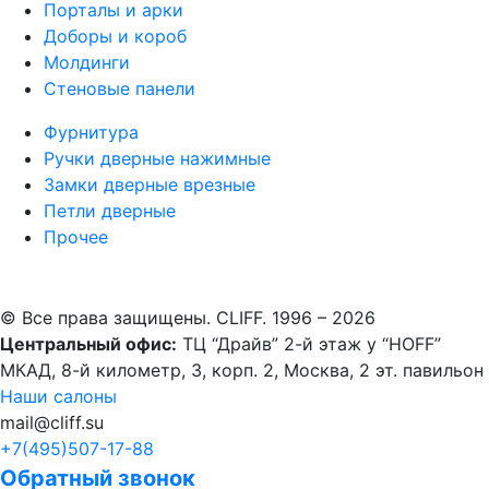
Порталы и арки
Доборы и короб
Молдинги
Стеновые панели
Фурнитура
Ручки дверные нажимные
Замки дверные врезные
Петли дверные
Прочее
© Все права защищены. CLIFF. 1996 – 2026
Центральный офис:
ТЦ “Драйв” 2-й этаж у “HOFF”
МКАД, 8-й километр, 3, корп. 2, Москва, 2 эт. павильон 
Наши салоны
mail@cliff.su
+7(495)
507-17-88
Обратный звонок