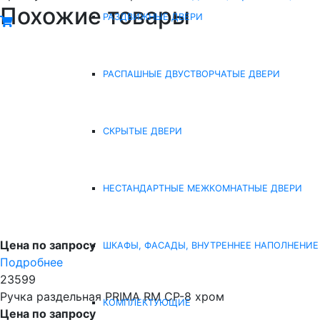
Похожие товары
РАЗДВИЖНЫЕ ДВЕРИ
РАСПАШНЫЕ ДВУСТВОРЧАТЫЕ ДВЕРИ
СКРЫТЫЕ ДВЕРИ
НЕСТАНДАРТНЫЕ МЕЖКОМНАТНЫЕ ДВЕРИ
Цена по запросу
ШКАФЫ, ФАСАДЫ, ВНУТРЕННЕЕ НАПОЛНЕНИЕ
Подробнее
23599
Ручка раздельная PRIMA RM CP-8 хром
КОМПЛЕКТУЮЩИЕ
Цена по запросу