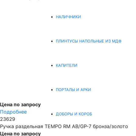
НАЛИЧНИКИ
ПЛИНТУСЫ НАПОЛЬНЫЕ ИЗ МДФ
КАПИТЕЛИ
ПОРТАЛЫ И АРКИ
Цена по запросу
Подробнее
ДОБОРЫ И КОРОБ
23629
Ручка раздельная TEMPO RM AB/GP-7 бронза/золото
Цена по запросу