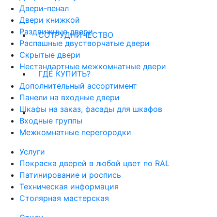
Двери-пенал
Двери книжкой
Раздвижные двери
СОТРУДНИЧЕСТВО
Распашные двустворчатые двери
Скрытые двери
Нестандартные межкомнатные двери
ГДЕ КУПИТЬ?
Дополнительный ассортимент
Панели на входные двери
Шкафы на заказ, фасады для шкафов
Входные группы
Межкомнатные перегородки
Услуги
Покраска дверей в любой цвет по RAL
Патинирование и роспись
Техническая информация
Столярная мастерская