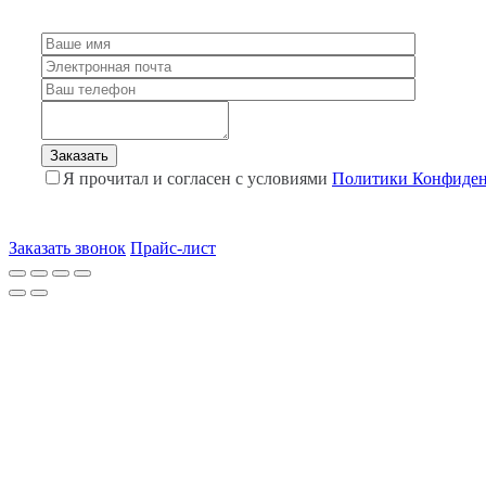
Я прочитал и согласен с условиями
Политики Конфиден
Заказать звонок
Прайс-лист