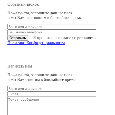
Обратный звонок
Пожалуйста, заполните данные поля
и мы Вам перезвоним в ближайшее время
Я прочитал и согласен с условиями
Политики Конфиденциальности
Написать нам
Пожалуйста, заполните данные поля
и мы Вам ответим в ближайшее время