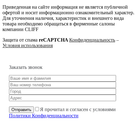
Приведенная на сайте информация не является публичной
офертой и носит информационно ознакомительный характер.
Для уточнения наличия, характеристик и внешнего вида
товара необходимо обращаться в фирменные салоны
компании CLIFF
Защита от спама
reCAPTCHA
Конфиденциальность
–
Условия использования
Заказать звонок
Я прочитал и согласен с условиями
Политики Конфиденциальности