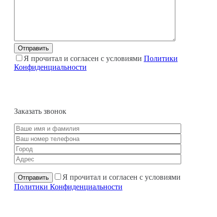
Я прочитал и согласен с условиями
Политики
Конфиденциальности
Заказать звонок
Я прочитал и согласен с условиями
Политики Конфиденциальности