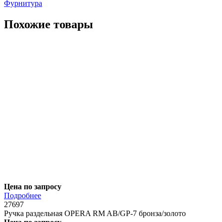
Фурнитура
Похожие товары
Цена по запросу
Подробнее
27697
Ручка раздельная OPERA RM AB/GP-7 бронза/золото