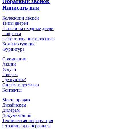
Обратный звонок
Написать нам
Коллекции дверей
Типы дверей
Панели на входные двери
Покраска
Патинирование и роспись
Комплектующие
Фурнитура
О компании
Акции
Услуги
Галерея
Где купить?
Оплата и доставка
Контакты
Места продаж
Дизайнерам
Дилерам
Документация
Техническая информация
Страница для персонала