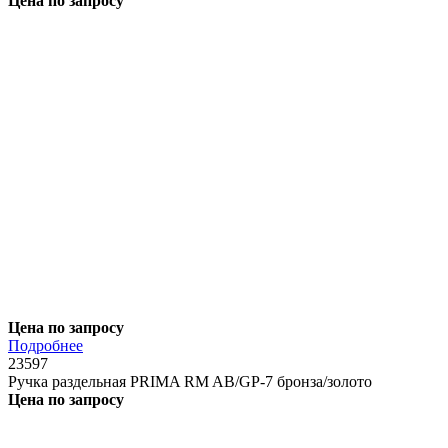
Цена по запросу
Цена по запросу
Подробнее
23597
Ручка раздельная PRIMA RM AB/GP-7 бронза/золото
Цена по запросу