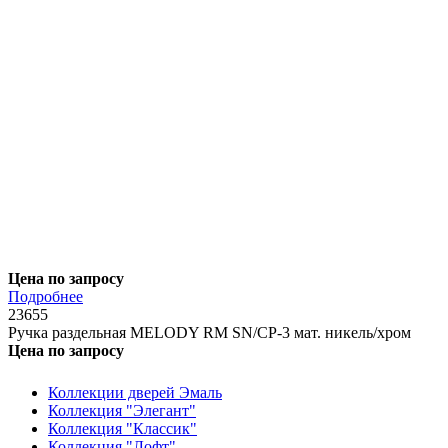
Цена по запросу
Подробнее
23655
Ручка раздельная MELODY RM SN/CP-3 мат. никель/хром
Цена по запросу
Коллекции дверей Эмаль
Коллекция "Элегант"
Коллекция "Классик"
Коллекция "Лофт"