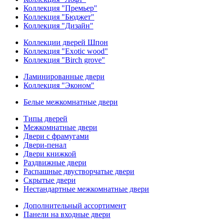
Коллекция "Премьер"
Коллекция "Бюджет"
Коллекция "Дизайн"
Коллекции дверей Шпон
Коллекция "Exotic wood"
Коллекция "Birch grove"
Ламинированные двери
Коллекция "Эконом"
Белые межкомнатные двери
Типы дверей
Межкомнатные двери
Двери с фрамугами
Двери-пенал
Двери книжкой
Раздвижные двери
Распашные двустворчатые двери
Скрытые двери
Нестандартные межкомнатные двери
Дополнительный ассортимент
Панели на входные двери