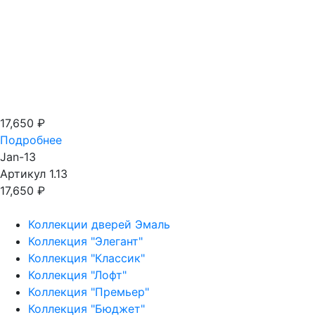
17,650
₽
Подробнее
Jan-13
Артикул 1.13
17,650
₽
Коллекции дверей Эмаль
Коллекция "Элегант"
Коллекция "Классик"
Коллекция "Лофт"
Коллекция "Премьер"
Коллекция "Бюджет"