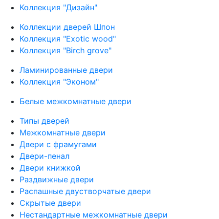
Коллекция "Дизайн"
Коллекции дверей Шпон
Коллекция "Exotic wood"
Коллекция "Birch grove"
Ламинированные двери
Коллекция "Эконом"
Белые межкомнатные двери
Типы дверей
Межкомнатные двери
Двери с фрамугами
Двери-пенал
Двери книжкой
Раздвижные двери
Распашные двустворчатые двери
Скрытые двери
Нестандартные межкомнатные двери