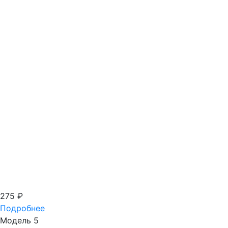
275
₽
Подробнее
Модель 5