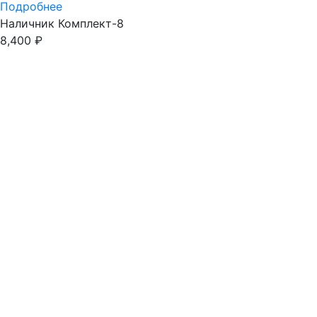
Подробнее
Наличник Комплект-8
8,400
₽