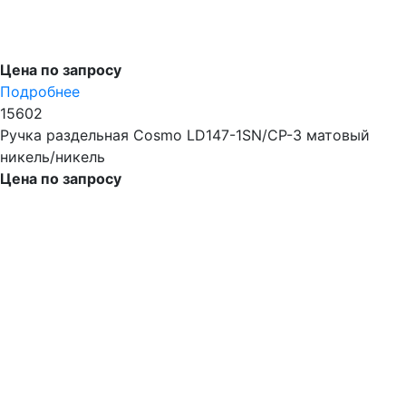
Цена по запросу
Подробнее
15602
Ручка раздельная Cosmo LD147-1SN/CP-3 матовый
никель/никель
Цена по запросу