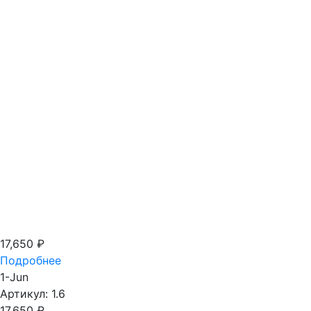
17,650
₽
Подробнее
1-Jun
Артикул: 1.6
17,650
₽