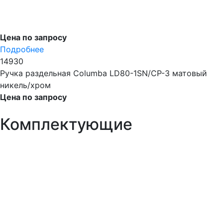
Цена по запросу
Подробнее
14930
Ручка раздельная Columba LD80-1SN/CP-3 матовый
никель/хром
Цена по запросу
Комплектующие