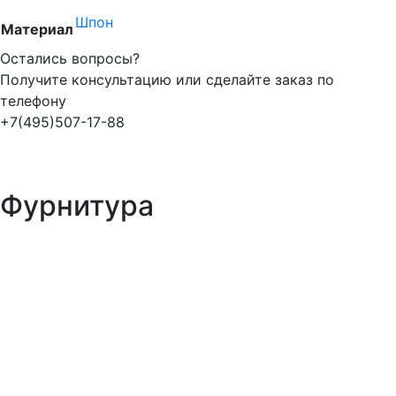
Шпон
Материал
Остались вопросы?
Получите консультацию или сделайте заказ по
телефону
+7(495)507-17-88
Фурнитура