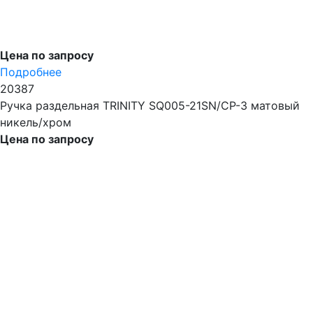
Цена по запросу
Подробнее
20387
Ручка раздельная TRINITY SQ005-21SN/CP-3 матовый
никель/хром
Цена по запросу