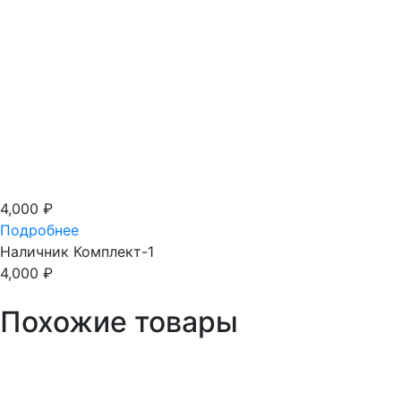
4,000
₽
Подробнее
Наличник Комплект-1
4,000
₽
Похожие товары