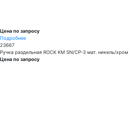
Цена по запросу
Подробнее
23667
Ручка раздельная ROCK KM SN/CP-3 мат. никель/хром
Цена по запросу