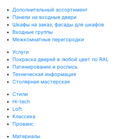
Дополнительный ассортимент
Панели на входные двери
Шкафы на заказ, фасады для шкафов
Входные группы
Межкомнатные перегородки
Услуги
Покраска дверей в любой цвет по RAL
Патинирование и роспись
Техническая информация
Столярная мастерская
Стили
Hi-tech
Loft
Классика
Прованс
Материалы