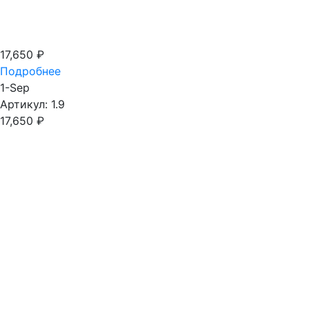
17,650
₽
Подробнее
1-Sep
Артикул: 1.9
17,650
₽