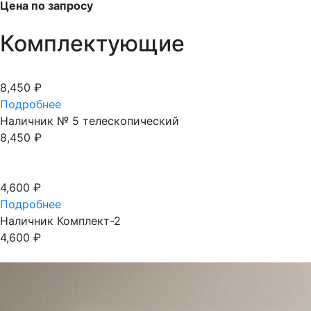
Цена по запросу
Комплектующие
8,450
₽
Подробнее
Наличник № 5 телескопический
8,450
₽
4,600
₽
Подробнее
Наличник Комплект-2
4,600
₽