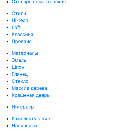
Столярная мастерская
Стили
Hi-tech
Loft
Классика
Прованс
Материалы
Эмаль
Шпон
Глянец
Стекло
Массив дерева
Крашеная дверь
Интерьер
Комплектующие
Наличники