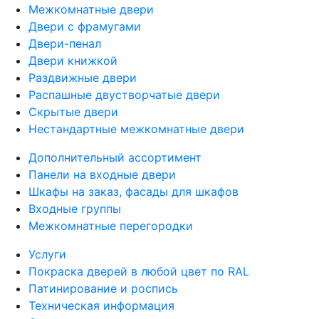
Межкомнатные двери
Двери с фрамугами
Двери-пенал
Двери книжкой
Раздвижные двери
Распашные двустворчатые двери
Скрытые двери
Нестандартные межкомнатные двери
Дополнительный ассортимент
Панели на входные двери
Шкафы на заказ, фасады для шкафов
Входные группы
Межкомнатные перегородки
Услуги
Покраска дверей в любой цвет по RAL
Патинирование и роспись
Техническая информация