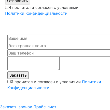
Я прочитал и согласен с условиями
Политики Конфиденциальности
Я прочитал и согласен с условиями
Политики
Конфиденциальности
Заказать звонок
Прайс-лист