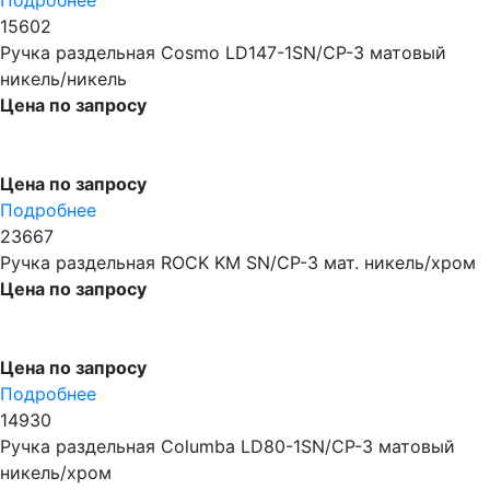
Подробнее
15602
Ручка раздельная Cosmo LD147-1SN/CP-3 матовый
никель/никель
Цена по запросу
Цена по запросу
Подробнее
23667
Ручка раздельная ROCK KM SN/CP-3 мат. никель/хром
Цена по запросу
Цена по запросу
Подробнее
14930
Ручка раздельная Columba LD80-1SN/CP-3 матовый
никель/хром