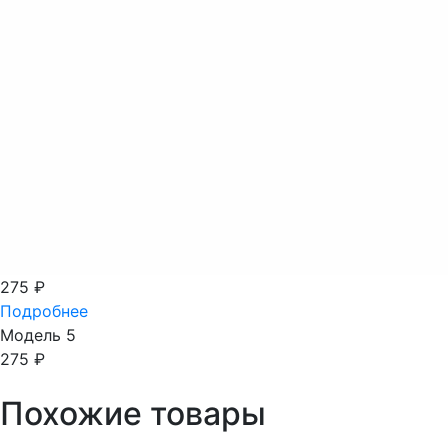
275
₽
Подробнее
Модель 5
275
₽
Похожие товары