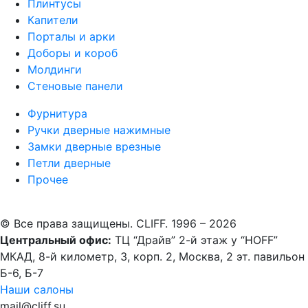
Плинтусы
Капители
Порталы и арки
Доборы и короб
Молдинги
Стеновые панели
Фурнитура
Ручки дверные нажимные
Замки дверные врезные
Петли дверные
Прочее
© Все права защищены. CLIFF. 1996 – 2026
Центральный офис:
ТЦ “Драйв” 2-й этаж у “HOFF”
МКАД, 8-й километр, 3, корп. 2, Москва, 2 эт. павильон
Б-6, Б-7
Наши салоны
mail@cliff.su