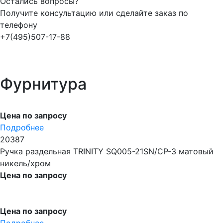
Остались вопросы?
Получите консультацию или сделайте заказ по
телефону
+7(495)507-17-88
Фурнитура
Цена по запросу
Подробнее
20387
Ручка раздельная TRINITY SQ005-21SN/CP-3 матовый
никель/хром
Цена по запросу
Цена по запросу