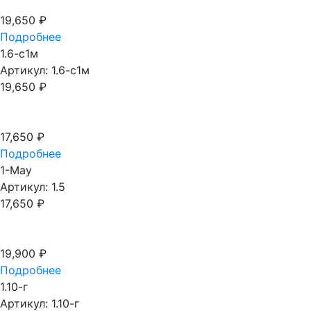
19,650
₽
Подробнее
1.6-с1м
Артикул: 1.6-с1м
19,650
₽
17,650
₽
Подробнее
1-May
Артикул: 1.5
17,650
₽
19,900
₽
Подробнее
1.10-г
Артикул: 1.10-г