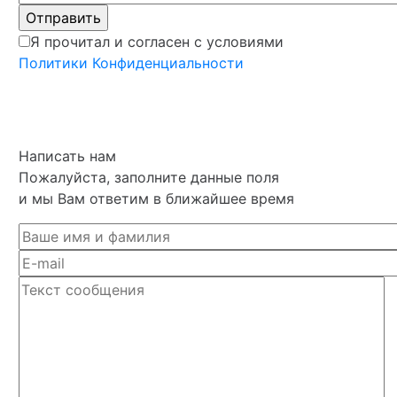
Я прочитал и согласен с условиями
Политики Конфиденциальности
Написать нам
Пожалуйста, заполните данные поля
и мы Вам ответим в ближайшее время