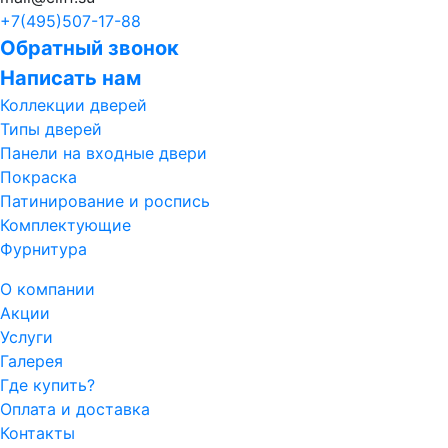
+7(495)
507-17-88
Обратный звонок
Написать нам
Коллекции дверей
Типы дверей
Панели на входные двери
Покраска
Патинирование и роспись
Комплектующие
Фурнитура
О компании
Акции
Услуги
Галерея
Где купить?
Оплата и доставка
Контакты