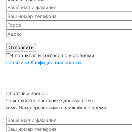
Я прочитал и согласен с условиями
Политики Конфиденциальности
Обратный звонок
Пожалуйста, заполните данные поля
и мы Вам перезвоним в ближайшее время