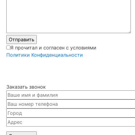
Я прочитал и согласен с условиями
Политики Конфиденциальности
Заказать звонок