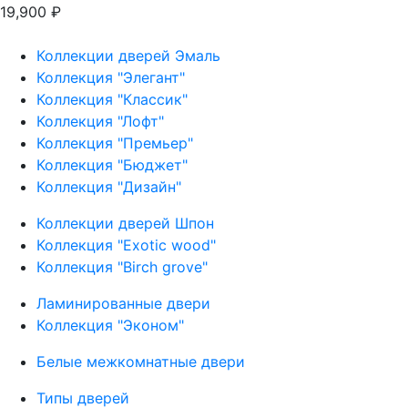
19,900
₽
Коллекции дверей Эмаль
Коллекция "Элегант"
Коллекция "Классик"
Коллекция "Лофт"
Коллекция "Премьер"
Коллекция "Бюджет"
Коллекция "Дизайн"
Коллекции дверей Шпон
Коллекция "Exotic wood"
Коллекция "Birch grove"
Ламинированные двери
Коллекция "Эконом"
Белые межкомнатные двери
Типы дверей