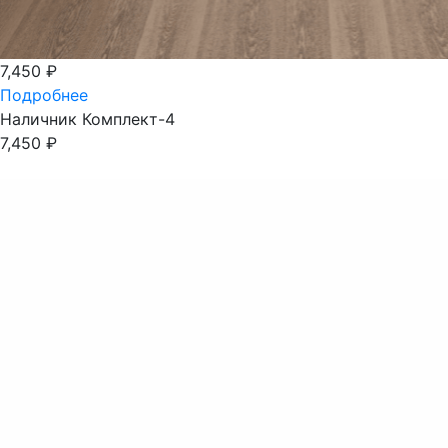
7,450
₽
Подробнее
Наличник Комплект-4
7,450
₽