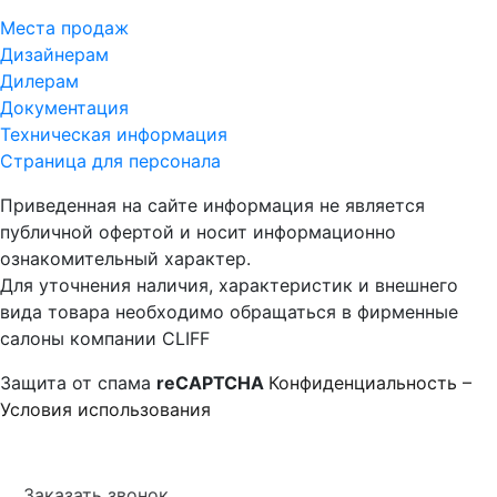
Места продаж
Дизайнерам
Дилерам
Документация
Техническая информация
Страница для персонала
Приведенная на сайте информация не является
публичной офертой и носит информационно
ознакомительный характер.
Для уточнения наличия, характеристик и внешнего
вида товара необходимо обращаться в фирменные
салоны компании CLIFF
Защита от спама
reCAPTCHA
Конфиденциальность
–
Условия использования
Заказать звонок