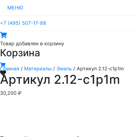
МЕНЮ
+7 (495) 507-17-88
Товар
добавлен в корзину
Корзина
Главная
/
Материалы
/
Эмаль
/ Артикул 2.12-c1p1m
Артикул 2.12-c1p1m
30,200
₽