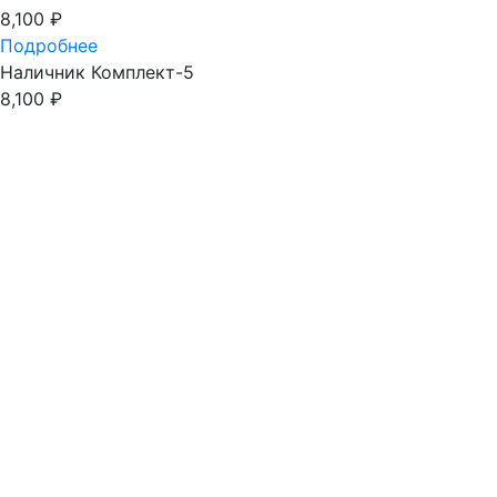
8,100
₽
Подробнее
Наличник Комплект-5
8,100
₽