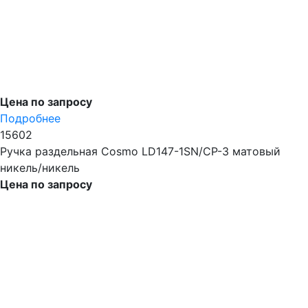
Цена по запросу
Подробнее
15602
Ручка раздельная Cosmo LD147-1SN/CP-3 матовый
никель/никель
Цена по запросу