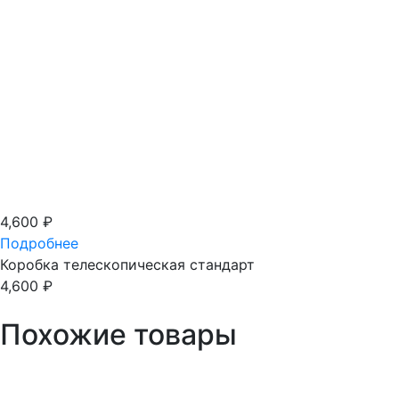
4,600
₽
Подробнее
Коробка телескопическая стандарт
4,600
₽
Похожие товары