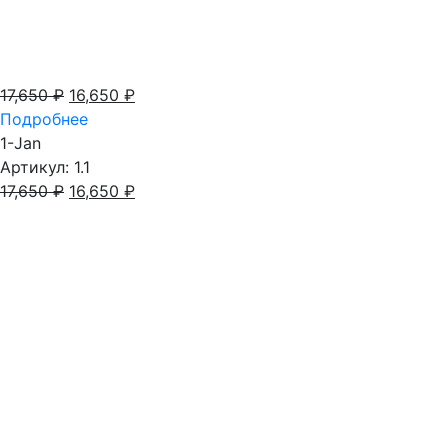
17,650
₽
16,650
₽
Подробнее
1-Jan
Артикул: 1.1
17,650
₽
16,650
₽