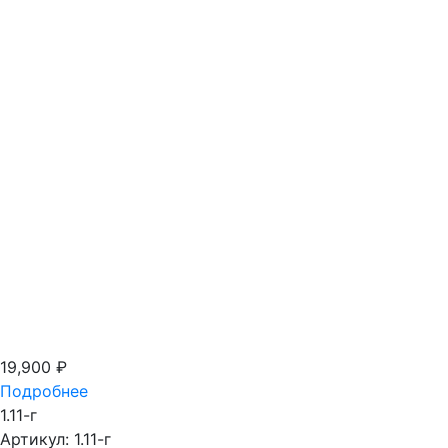
19,900
₽
Подробнее
1.11-г
Артикул: 1.11-г