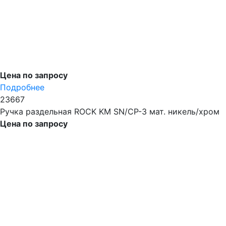
Цена по запросу
Подробнее
23667
Ручка раздельная ROCK KM SN/CP-3 мат. никель/хром
Цена по запросу