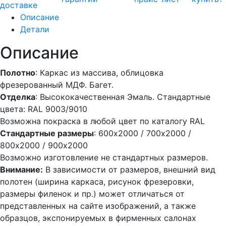
доставке
Описание
Детали
Описание
Полотно
: Каркас из массива, облицовка
фрезерованный МДФ. Багет.
Отделка
: Высококачественная Эмаль. Стандартные
цвета: RAL 9003/9010
Возможна покраска в любой цвет по каталогу RAL
Стандартные размеры
: 600х2000 / 700х2000 /
800х2000 / 900х2000
Возможно изготовление не стандартных размеров.
Внимание:
В зависимости от размеров, внешний вид
полотен (ширина каркаса, рисунок фрезеровки,
размеры филенок и пр.) может отличаться от
представленных на сайте изображений, а также
образцов, экспонируемых в фирменных салонах