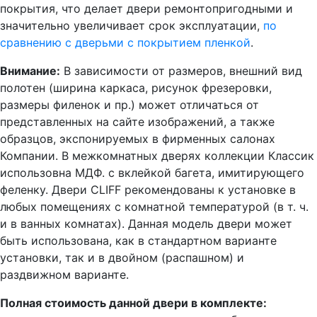
покрытия, что делает двери ремонтопригодными и
значительно увеличивает срок эксплуатации,
по
сравнению с дверьми с покрытием пленкой
.
Внимание:
В зависимости от размеров, внешний вид
полотен (ширина каркаса, рисунок фрезеровки,
размеры филенок и пр.) может отличаться от
представленных на сайте изображений, а также
образцов, экспонируемых в фирменных салонах
Компании. В межкомнатных дверях коллекции Классик
использовна МДФ. с вклейкой багета, имитирующего
феленку. Двери CLIFF рекомендованы к установке в
любых помещениях с комнатной температурой (в т. ч.
и в ванных комнатах). Данная модель двери может
быть использована, как в стандартном варианте
установки, так и в двойном (распашном) и
раздвижном варианте.
Полная стоимость данной двери в комплекте: