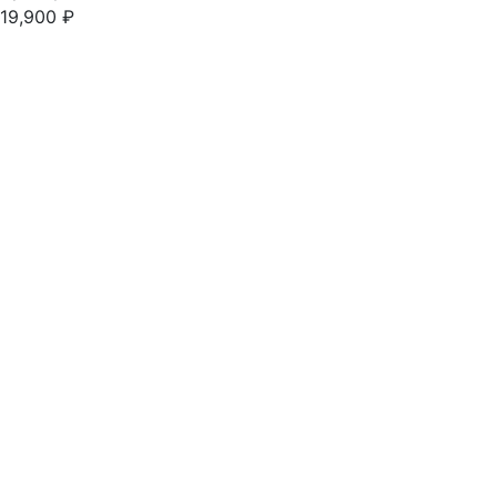
19,900
₽