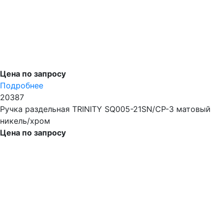
Цена по запросу
Подробнее
20387
Ручка раздельная TRINITY SQ005-21SN/CP-3 матовый
никель/хром
Цена по запросу