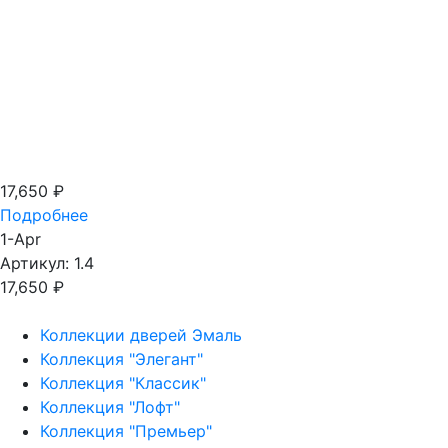
17,650
₽
Подробнее
1-Apr
Артикул: 1.4
17,650
₽
Коллекции дверей Эмаль
Коллекция "Элегант"
Коллекция "Классик"
Коллекция "Лофт"
Коллекция "Премьер"