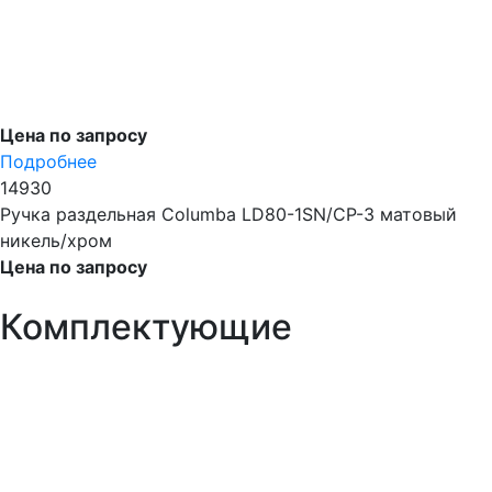
Цена по запросу
Подробнее
14930
Ручка раздельная Columba LD80-1SN/CP-3 матовый
никель/хром
Цена по запросу
Комплектующие