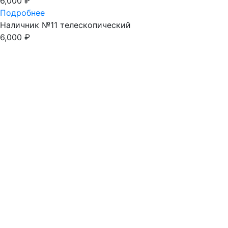
6,000
₽
Подробнее
Наличник №11 телескопический
6,000
₽