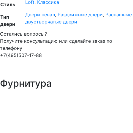
Loft
,
Классика
Стиль
Двери пенал
,
Раздвижные двери
,
Распашные
Тип
двустворчатые двери
двери
Остались вопросы?
Получите консультацию или сделайте заказ по
телефону
+7(495)507-17-88
Фурнитура