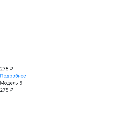
275
₽
Подробнее
Модель 5
275
₽